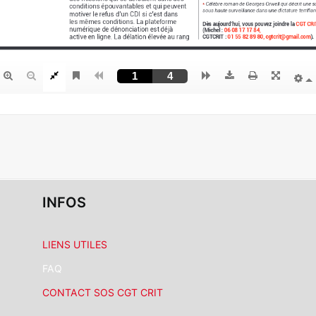
INFOS
LIENS UTILES
FAQ
CONTACT SOS CGT CRIT