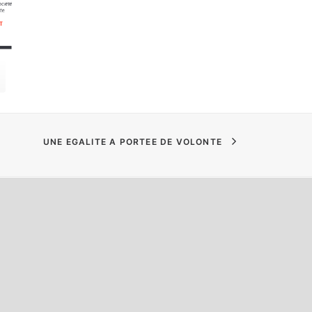
UNE EGALITE A PORTEE DE VOLONTE