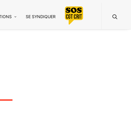
TIONS
SE SYNDIQUER